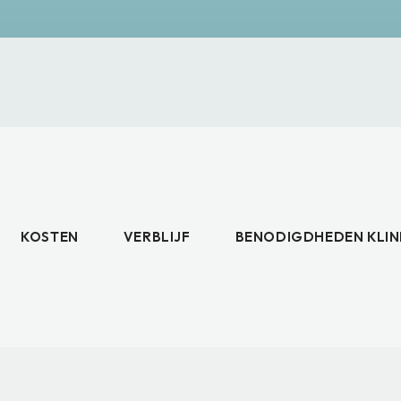
KOSTEN
VERBLIJF
BENODIGDHEDEN KLIN