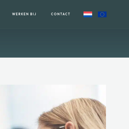
WERKEN BIJ
CONTACT