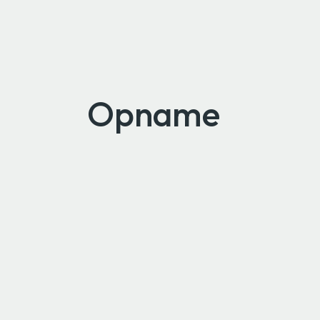
Opname