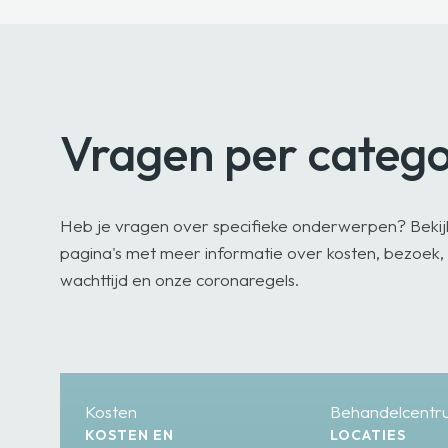
Vragen per catego
Heb je vragen over specifieke onderwerpen? Beki
pagina's met meer informatie over kosten, bezoek
wachttijd en onze coronaregels.
Kosten
Behandelcentr
KOSTEN EN
LOCATIES