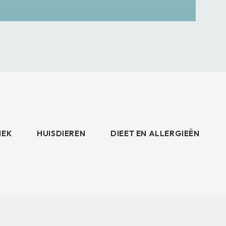
IEK
HUISDIEREN
DIEET EN ALLERGIEËN