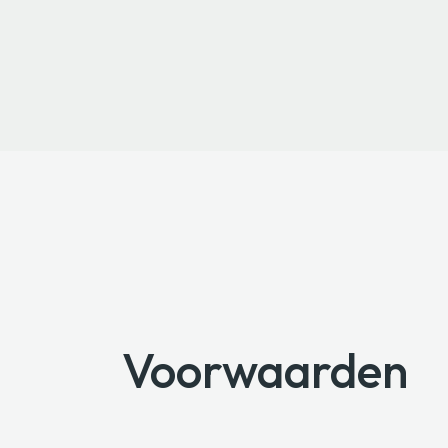
Voorwaarden