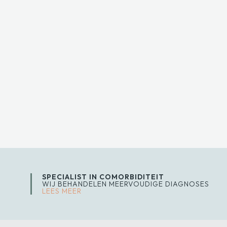
SPECIALIST IN COMORBIDITEIT
WIJ BEHANDELEN MEERVOUDIGE DIAGNOSES
LEES MEER