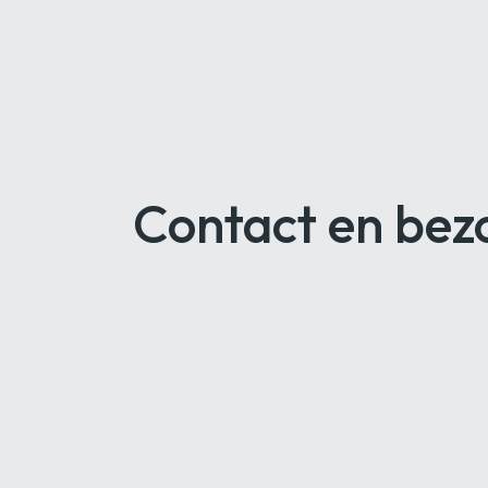
Contact en bez