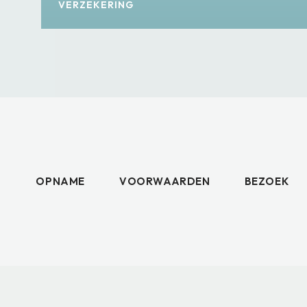
VERZEKERING
OPNAME
VOORWAARDEN
BEZOEK