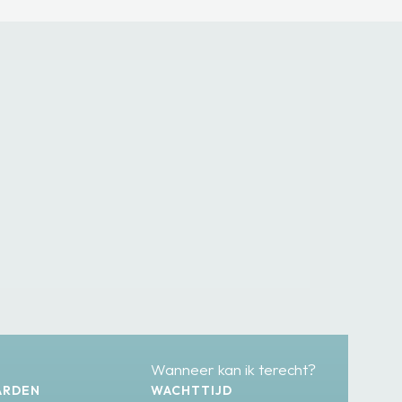
Wanneer kan ik terecht?
ARDEN
WACHTTIJD