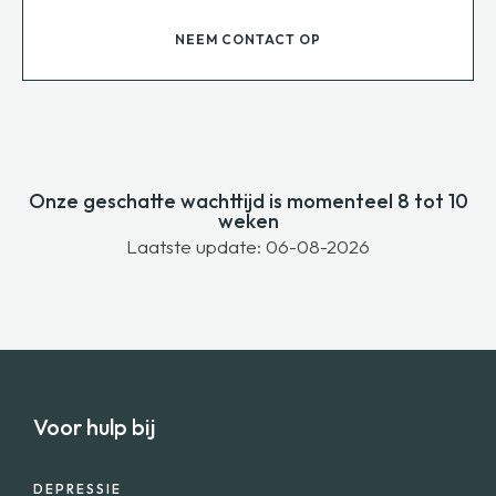
NEEM CONTACT OP
Onze geschatte wachttijd is momenteel 8 tot 10
weken
Laatste update: 06-08-2026
Voor hulp bij
DEPRESSIE