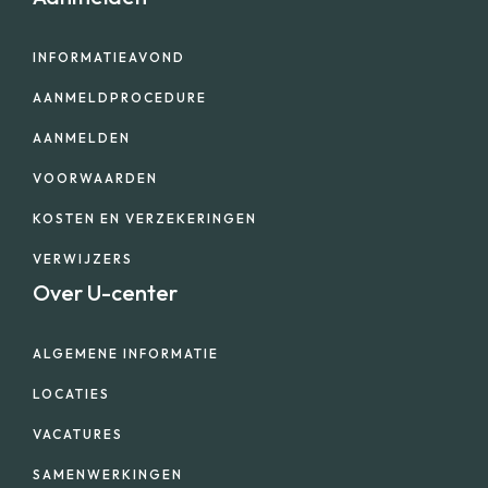
INFORMATIEAVOND
AANMELDPROCEDURE
AANMELDEN
VOORWAARDEN
KOSTEN EN VERZEKERINGEN
VERWIJZERS
Over U-center
ALGEMENE INFORMATIE
LOCATIES
VACATURES
SAMENWERKINGEN