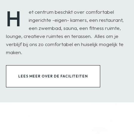
H
et centrum beschikt over comfortabel
ingerichte -eigen- kamers, een restaurant,
een zwembad, sauna, een fitness ruimte,
lounge, creatieve ruimtes en terassen.
Alles om je
verblijf bij ons zo comfortabel en huiselijk mogelijk te
maken.
LEES MEER OVER DE FACILITEITEN