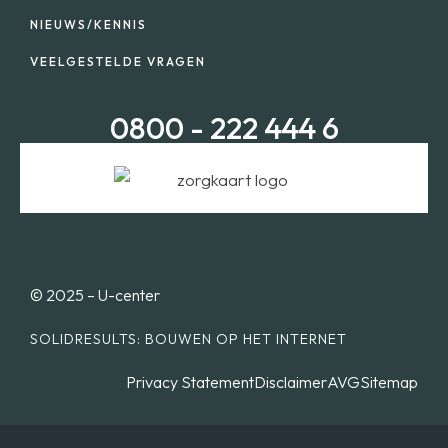
NIEUWS/KENNIS
VEELGESTELDE VRAGEN
0800 - 222 444 6
© 2025 – U-center
SOLIDRESULTS: BOUWEN OP HET INTERNET
Privacy Statement
Disclaimer
AVG
Sitemap