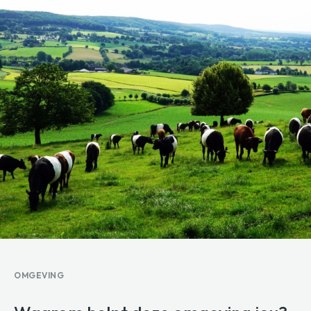
OMGEVING