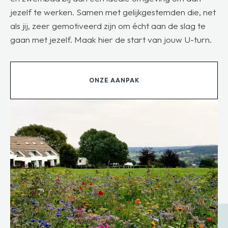
jezelf te werken. Samen met gelijkgestemden die, net
als jij, zeer gemotiveerd zijn om écht aan de slag te
gaan met jezelf. Maak hier de start van jouw U-turn.
ONZE AANPAK