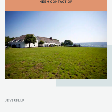
NEEM CONTACT OP
JE VERBLIJF