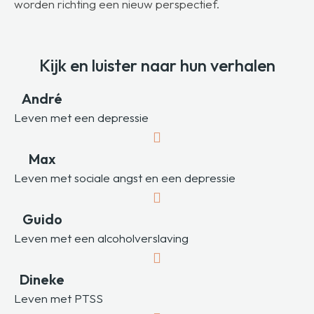
worden richting een nieuw perspectief.
Kijk en luister naar hun verhalen
André
Leven met een depressie
Max
Leven met sociale angst en een depressie
Guido
Leven met een alcoholverslaving
Dineke
Leven met PTSS