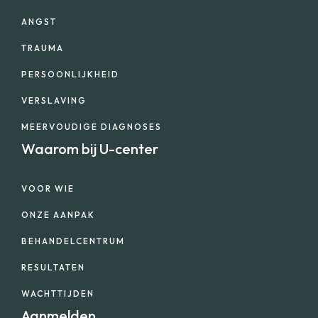
ANGST
TRAUMA
PERSOONLIJKHEID
VERSLAVING
MEERVOUDIGE DIAGNOSES
Waarom bij U-center
VOOR WIE
ONZE AANPAK
BEHANDELCENTRUM
RESULTATEN
WACHTTIJDEN
Aanmelden