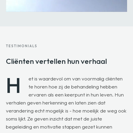
TESTIMONIALS
Cliënten vertellen
hun verhaal
H
et is waardevol om van voormalig cliënten
te horen hoe zij de behandeling hebben
ervaren als een keerpunt in hun leven. Hun
verhalen geven herkenning en laten zien dat
verandering echt mogelijk is - hoe moeilijk de weg ook
soms lijkt. Ze geven inzicht dat met de juiste
begeleiding en motivatie stappen gezet kunnen