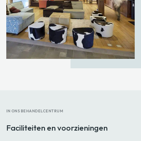
IN ONS BEHANDELCENTRUM
Faciliteiten en voorzieningen